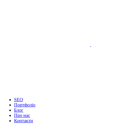
SEO
Портфоліо
Блог
Про нас
Контакти