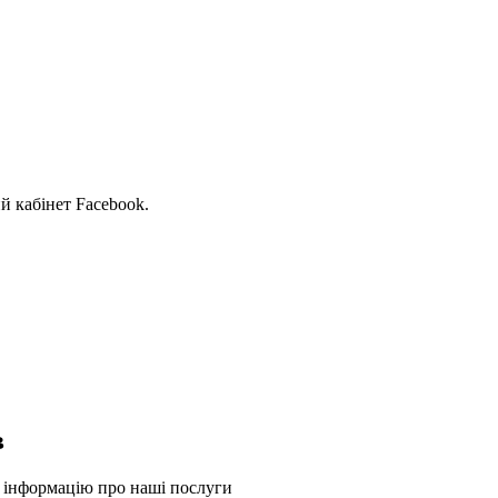
й кабінет Facebook.
в
у інформацію про наші послуги