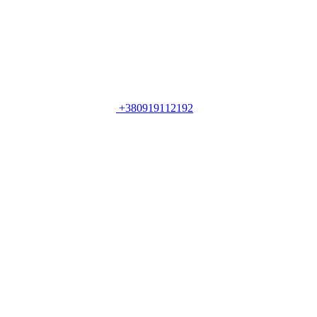
+380919112192